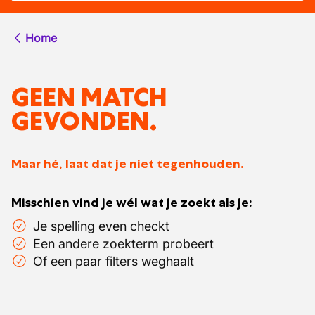
Home
GEEN MATCH
GEVONDEN.
Maar hé, laat dat je niet tegenhouden.
Misschien vind je wél wat je zoekt als je:
Je spelling even checkt
Een andere zoekterm probeert
Of een paar filters weghaalt