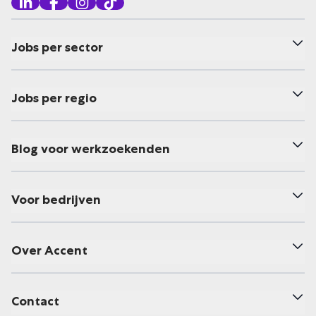
Jobs per sector
Jobs per regio
Blog voor werkzoekenden
Voor bedrijven
Over Accent
Contact