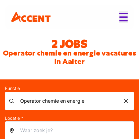
2 JOBS
Operator chemie en energie vacatures
in Aalter
Functie
Locatie *