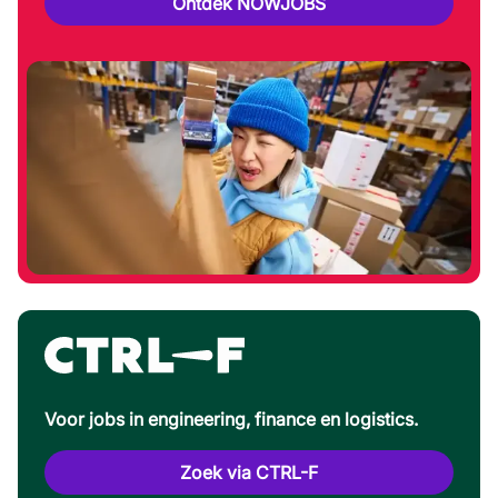
Ontdek NOWJOBS
Voor jobs in engineering, finance en logistics.
Zoek via CTRL-F