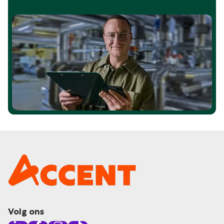
Volg ons