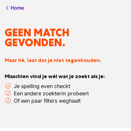
Home
GEEN MATCH
GEVONDEN.
Maar hé, laat dat je niet tegenhouden.
Misschien vind je wél wat je zoekt als je:
Je spelling even checkt
Een andere zoekterm probeert
Of een paar filters weghaalt