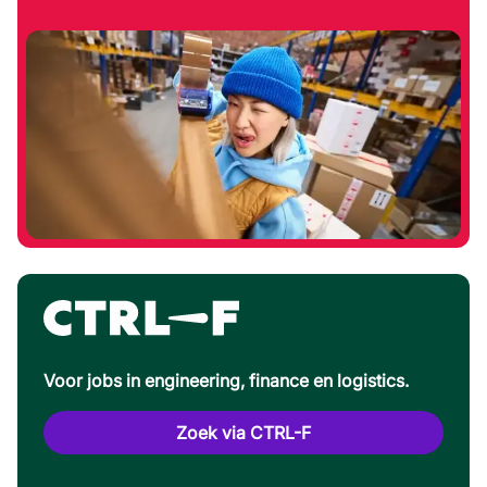
Voor jobs in engineering, finance en logistics.
Zoek via CTRL-F