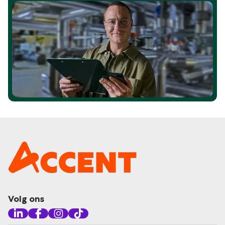
Volg ons