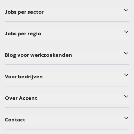
Jobs per sector
Jobs per regio
Blog voor werkzoekenden
Voor bedrijven
Over Accent
Contact