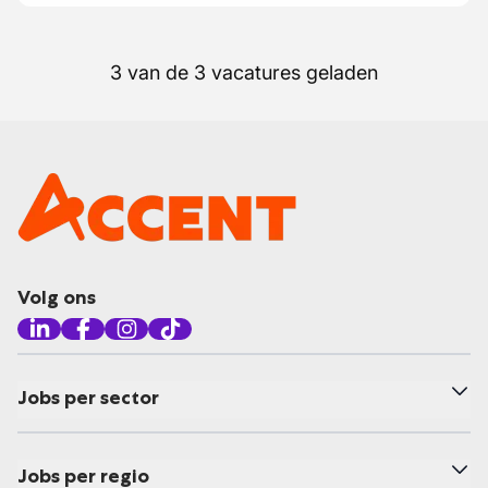
3 van de 3 vacatures geladen
Volg ons
Jobs per sector
Jobs per regio