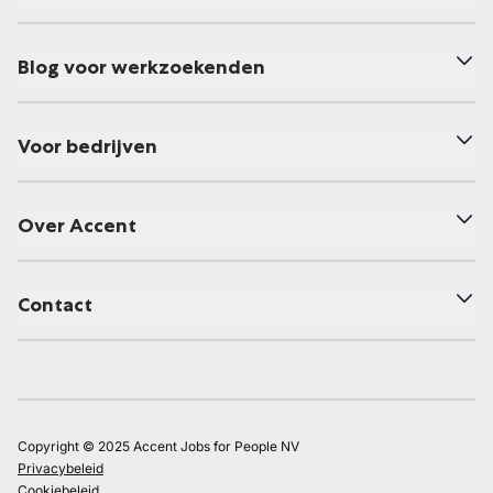
Blog voor werkzoekenden
Voor bedrijven
Over Accent
Contact
Copyright © 2025 Accent Jobs for People NV
Privacybeleid
Cookiebeleid