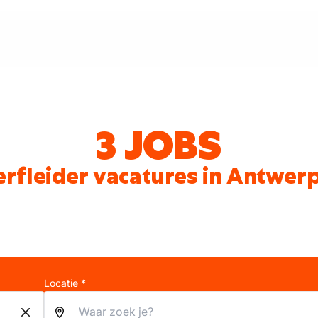
3 JOBS
rfleider vacatures in Antwer
Locatie *