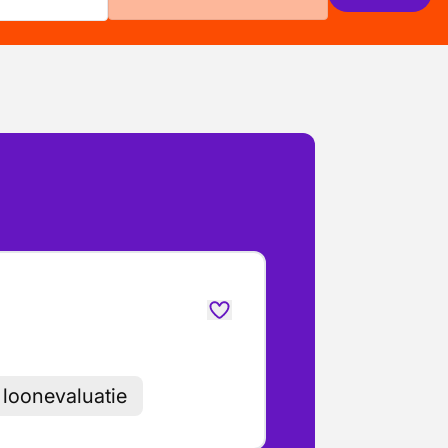
e loonevaluatie