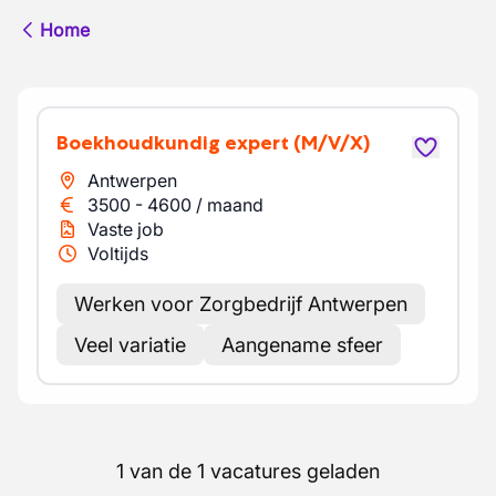
Home
Boekhoudkundig expert
(M/V/X)
Antwerpen
3500
-
4600
/
maand
Vaste job
Voltijds
Werken voor Zorgbedrijf Antwerpen
Veel variatie
Aangename sfeer
1 van de 1 vacatures geladen