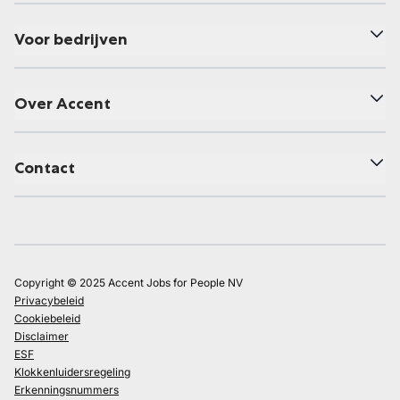
Voor bedrijven
Over Accent
Contact
Copyright © 2025 Accent Jobs for People NV
Privacybeleid
Cookiebeleid
Disclaimer
ESF
Klokkenluidersregeling
Erkenningsnummers