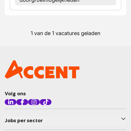
1 van de 1 vacatures geladen
Volg ons
Jobs per sector