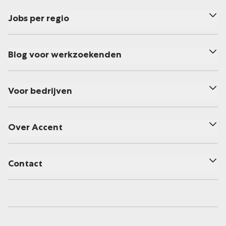
Jobs per regio
Blog voor werkzoekenden
Voor bedrijven
Over Accent
Contact