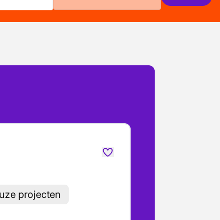
uze projecten