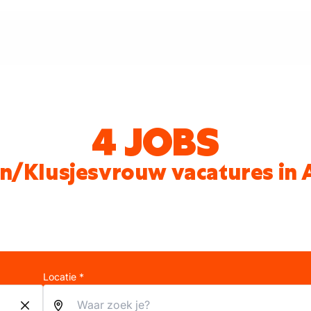
4 JOBS
n/Klusjesvrouw vacatures in
Locatie *