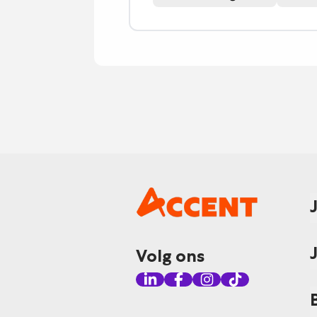
Volg ons