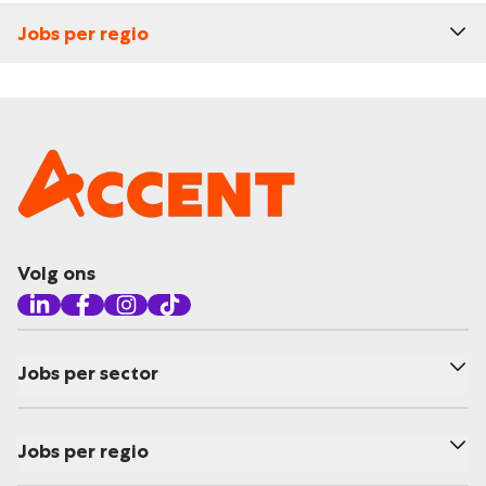
Jobs per regio
Volg ons
Jobs per sector
Jobs per regio