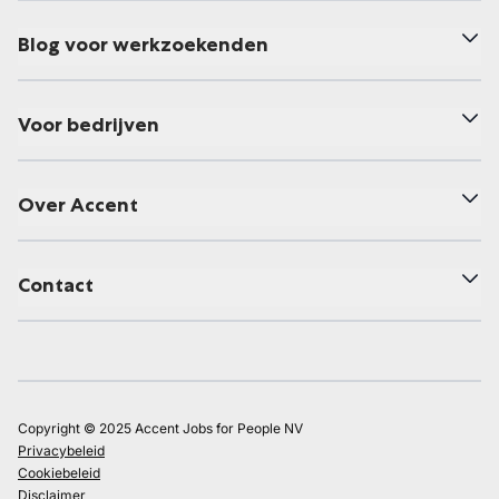
Blog voor werkzoekenden
Voor bedrijven
Over Accent
Contact
Copyright © 2025 Accent Jobs for People NV
Privacybeleid
Cookiebeleid
Disclaimer