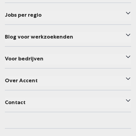
Jobs per regio
Blog voor werkzoekenden
Voor bedrijven
Over Accent
Contact