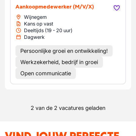
Aankoopmedewerker
(M/V/X)
Wijnegem
Kans op vast
Deeltijds (19 - 20 uur)
Dagwerk
Persoonlijke groei en ontwikkeling!
Werkzekerheid, bedrijf in groei
Open communicatie
2 van de 2 vacatures geladen