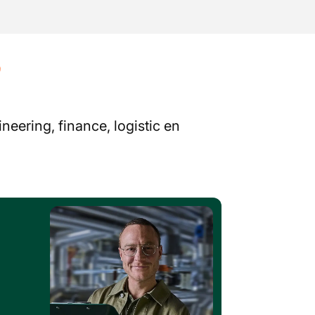
?
neering, finance, logistic en