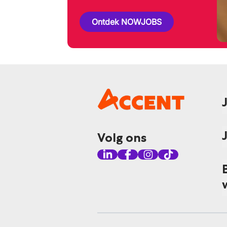
Ontdek NOWJOBS
Volg ons