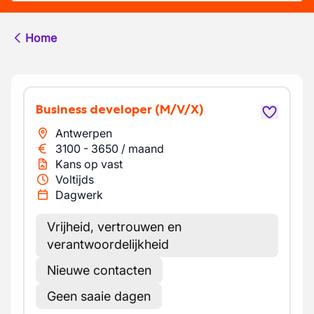
Home
Business developer
(M/V/X)
Antwerpen
3100
-
3650
/
maand
Kans op vast
Voltijds
Dagwerk
Vrijheid, vertrouwen en
verantwoordelijkheid
Nieuwe contacten
Geen saaie dagen