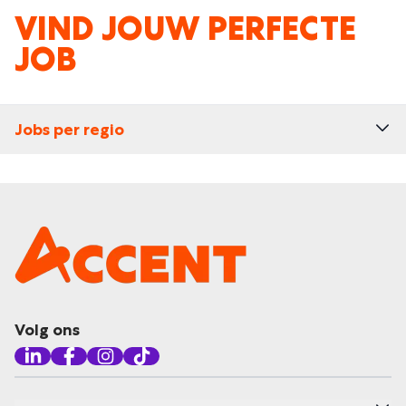
VIND JOUW PERFECTE
JOB
Jobs per regio
Volg ons