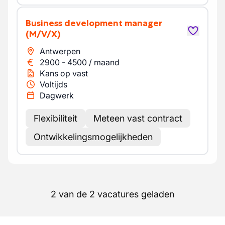
Business development manager
(M/V/X)
Antwerpen
2900
-
4500
/
maand
Kans op vast
Voltijds
Dagwerk
Flexibiliteit
Meteen vast contract
Ontwikkelingsmogelijkheden
2 van de 2 vacatures geladen