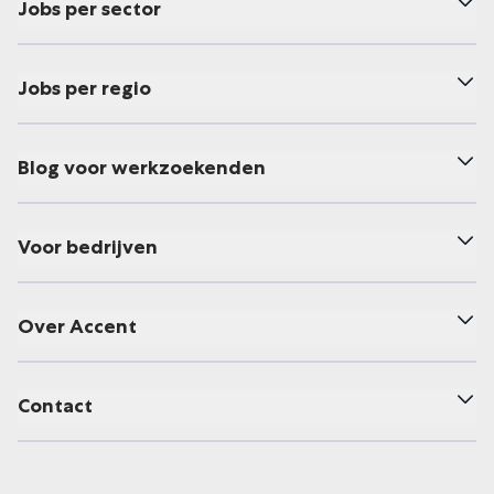
Jobs per sector
Jobs per regio
Blog voor werkzoekenden
Voor bedrijven
Over Accent
Contact