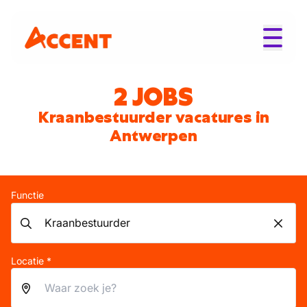
2 JOBS
Kraanbestuurder vacatures in
Antwerpen
Functie
Locatie *