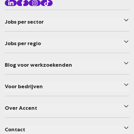
Jobs per sector
Jobs per regio
Blog voor werkzoekenden
Voor bedrijven
Over Accent
Contact