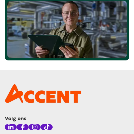
Volg ons