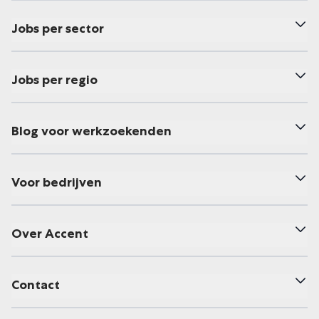
Jobs per sector
Jobs per regio
Blog voor werkzoekenden
Voor bedrijven
Over Accent
Contact