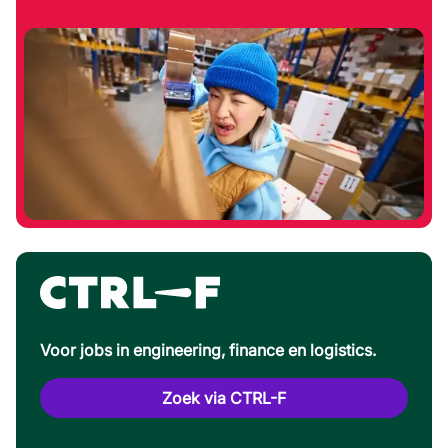
Voor jobs in engineering, finance en logistics.
Zoek via CTRL-F