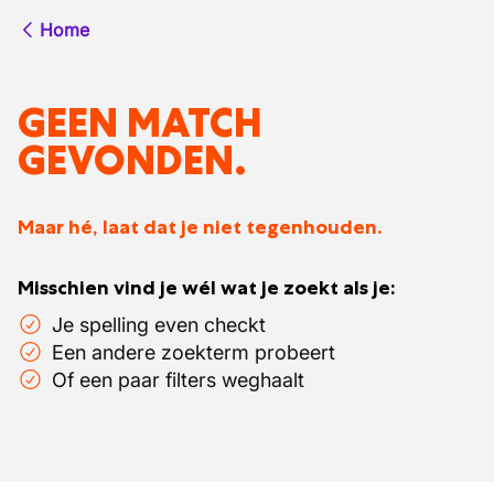
Home
GEEN MATCH
GEVONDEN.
Maar hé, laat dat je niet tegenhouden.
Misschien vind je wél wat je zoekt als je:
Je spelling even checkt
Een andere zoekterm probeert
Of een paar filters weghaalt