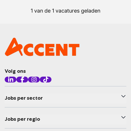
1 van de 1 vacatures geladen
Volg ons
Jobs per sector
Jobs per regio