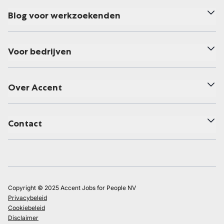
Blog voor werkzoekenden
Voor bedrijven
Over Accent
Contact
Copyright © 2025 Accent Jobs for People NV
Privacybeleid
Cookiebeleid
Disclaimer