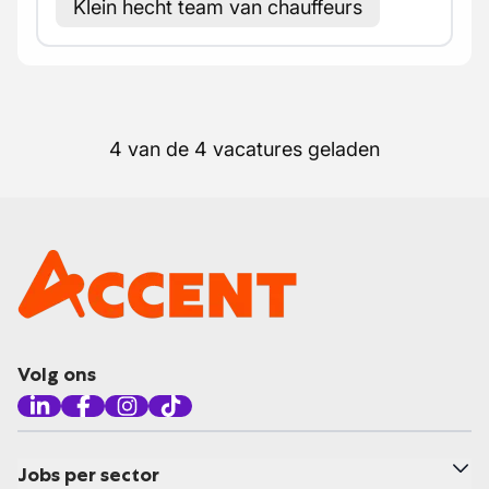
Klein hecht team van chauffeurs
4 van de 4 vacatures geladen
Volg ons
Jobs per sector