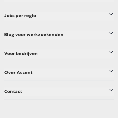
Jobs per regio
Blog voor werkzoekenden
Voor bedrijven
Over Accent
Contact