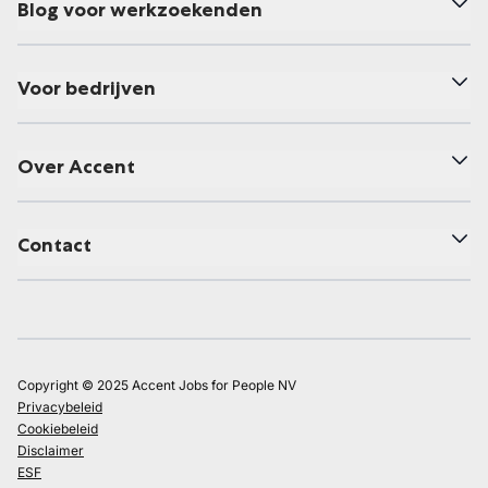
Blog voor werkzoekenden
Voor bedrijven
Over Accent
Contact
Copyright © 2025 Accent Jobs for People NV
Privacybeleid
Cookiebeleid
Disclaimer
ESF