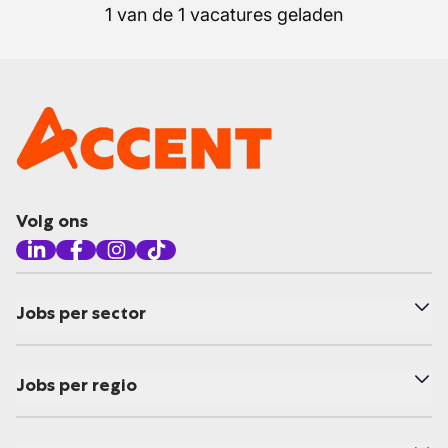
1 van de 1 vacatures geladen
Volg ons
Jobs per sector
Jobs per regio