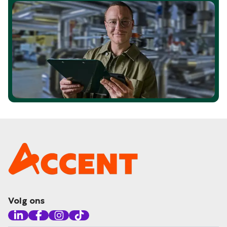
Volg ons