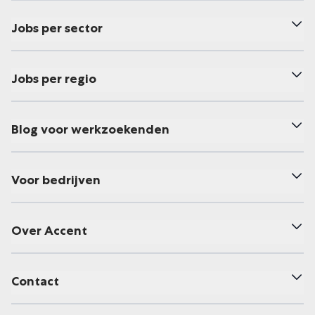
Jobs per sector
Jobs per regio
Blog voor werkzoekenden
Voor bedrijven
Over Accent
Contact