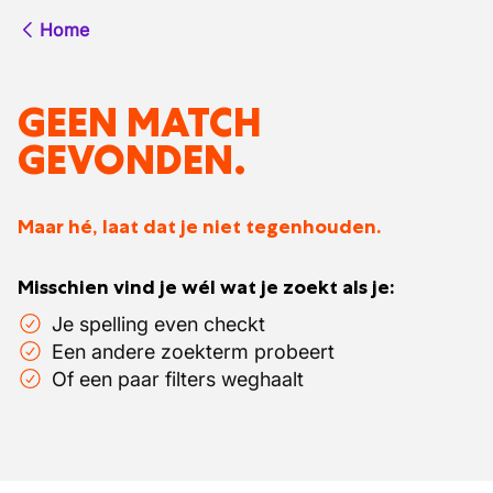
Home
GEEN MATCH
GEVONDEN.
Maar hé, laat dat je niet tegenhouden.
Misschien vind je wél wat je zoekt als je:
Je spelling even checkt
Een andere zoekterm probeert
Of een paar filters weghaalt