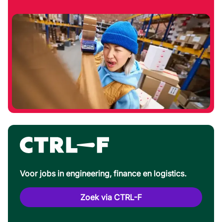
Voor jobs in engineering, finance en logistics.
Zoek via CTRL-F