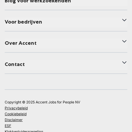
Blog voor werkzoekenden
Voor bedrijven
Over Accent
Contact
Copyright © 2025 Accent Jobs for People NV
Privacybeleid
Cookiebeleid
Disclaimer
ESF
Klokkenluidersregeling