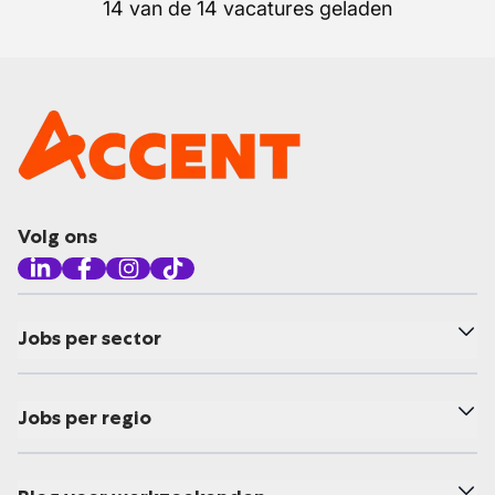
14 van de 14 vacatures geladen
Volg ons
Jobs per sector
Jobs per regio