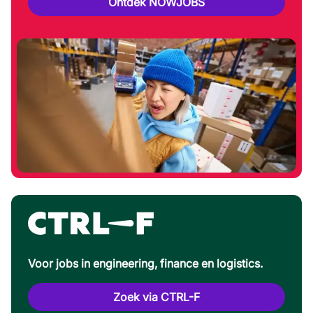
Ontdek NOWJOBS
Voor jobs in engineering, finance en logistics.
Zoek via CTRL-F