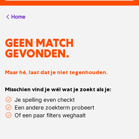
Home
GEEN MATCH
GEVONDEN.
Maar hé, laat dat je niet tegenhouden.
Misschien vind je wél wat je zoekt als je:
Je spelling even checkt
Een andere zoekterm probeert
Of een paar filters weghaalt