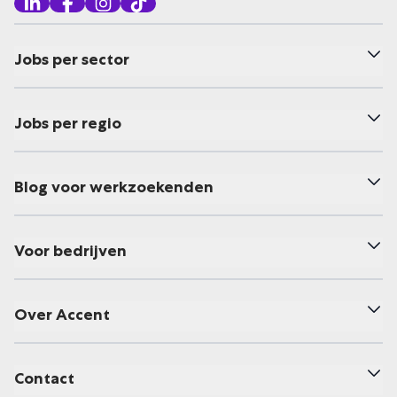
Jobs per sector
Jobs per regio
Blog voor werkzoekenden
Voor bedrijven
Over Accent
Contact