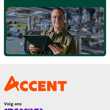
Volg ons