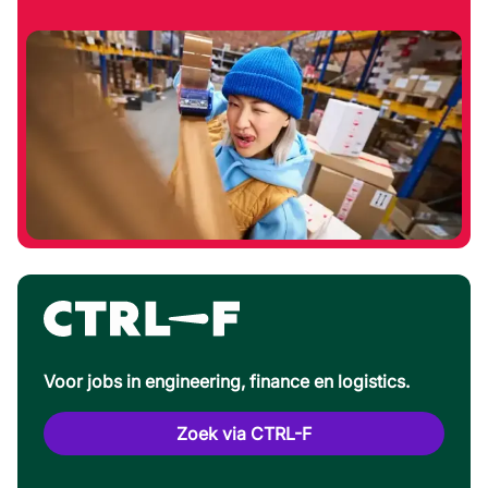
Voor jobs in engineering, finance en logistics.
Zoek via CTRL-F