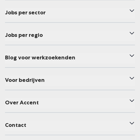
Jobs per sector
Jobs per regio
Blog voor werkzoekenden
Voor bedrijven
Over Accent
Contact