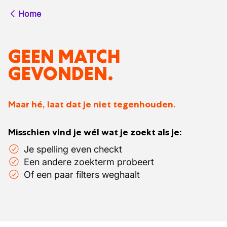
Home
GEEN MATCH
GEVONDEN.
Maar hé, laat dat je niet tegenhouden.
Misschien vind je wél wat je zoekt als je:
Je spelling even checkt
Een andere zoekterm probeert
Of een paar filters weghaalt