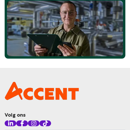
Volg ons