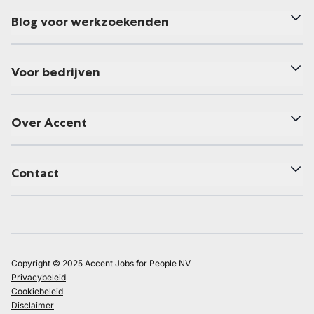
Blog voor werkzoekenden
Voor bedrijven
Over Accent
Contact
Copyright © 2025 Accent Jobs for People NV
Privacybeleid
Cookiebeleid
Disclaimer