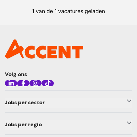
1 van de 1 vacatures geladen
Volg ons
Jobs per sector
Jobs per regio