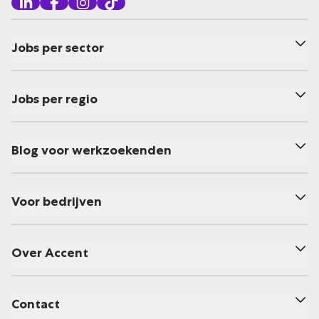
Jobs per sector
Jobs per regio
Blog voor werkzoekenden
Voor bedrijven
Over Accent
Contact