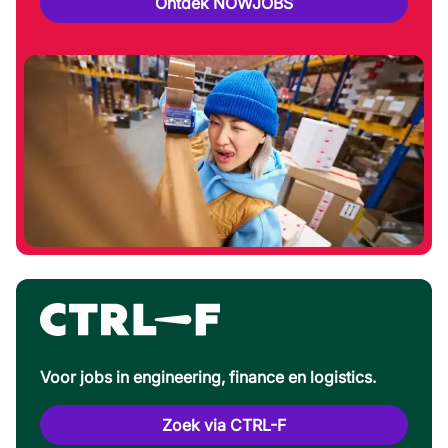
Ontdek NOWJOBS
Voor jobs in engineering, finance en logistics.
Zoek via CTRL-F