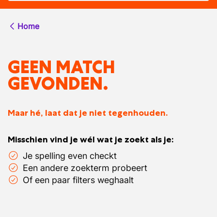
Home
GEEN MATCH
GEVONDEN.
Maar hé, laat dat je niet tegenhouden.
Misschien vind je wél wat je zoekt als je:
Je spelling even checkt
Een andere zoekterm probeert
Of een paar filters weghaalt