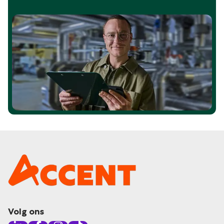
Volg ons