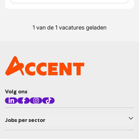
1 van de 1 vacatures geladen
Volg ons
Jobs per sector