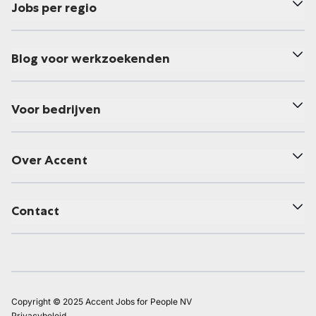
Jobs per regio
Blog voor werkzoekenden
Voor bedrijven
Over Accent
Contact
Copyright © 2025 Accent Jobs for People NV
Privacybeleid