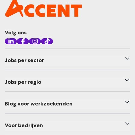
Volg ons
Jobs per sector
Jobs per regio
Blog voor werkzoekenden
Voor bedrijven