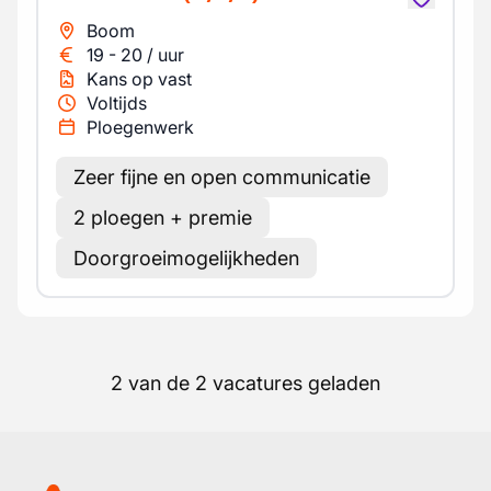
Boom
19
-
20
/
uur
Kans op vast
Voltijds
Ploegenwerk
Zeer fijne en open communicatie
2 ploegen + premie
Doorgroeimogelijkheden
2 van de 2 vacatures geladen