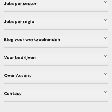
Jobs per sector
Jobs per regio
Blog voor werkzoekenden
Voor bedrijven
Over Accent
Contact