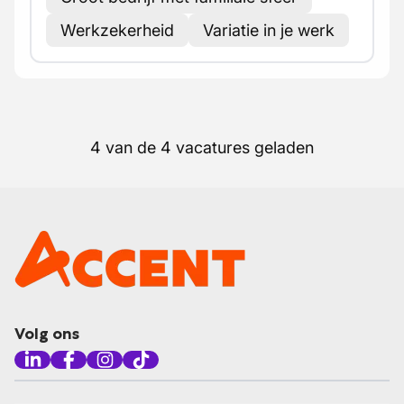
Werkzekerheid
Variatie in je werk
4 van de 4 vacatures geladen
Volg ons