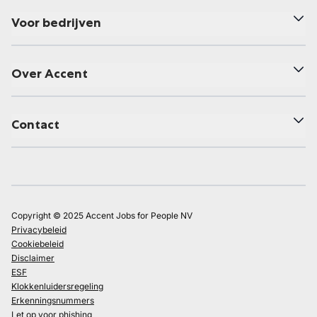
Voor bedrijven
Over Accent
Contact
Copyright © 2025 Accent Jobs for People NV
Privacybeleid
Cookiebeleid
Disclaimer
ESF
Klokkenluidersregeling
Erkenningsnummers
Let op voor phishing