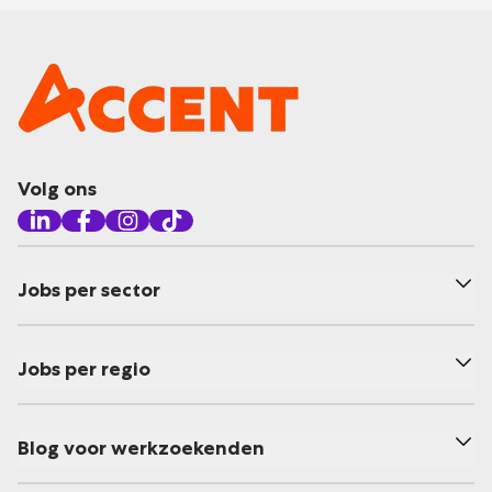
Volg ons
Jobs per sector
Jobs per regio
Blog voor werkzoekenden