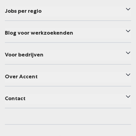
Jobs per regio
Blog voor werkzoekenden
Voor bedrijven
Over Accent
Contact