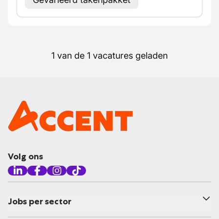
1 van de 1 vacatures geladen
Volg ons
Jobs per sector