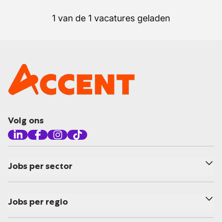
1 van de 1 vacatures geladen
Volg ons
Jobs per sector
Jobs per regio