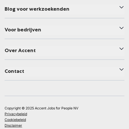
Blog voor werkzoekenden
Voor bedrijven
Over Accent
Contact
Copyright © 2025 Accent Jobs for People NV
Privacybeleid
Cookiebeleid
Disclaimer