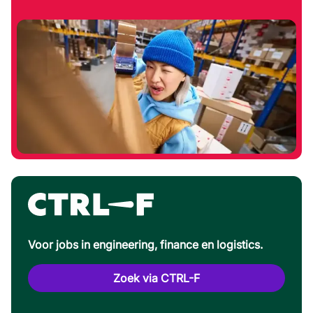
Voor jobs in engineering, finance en logistics.
Zoek via CTRL-F