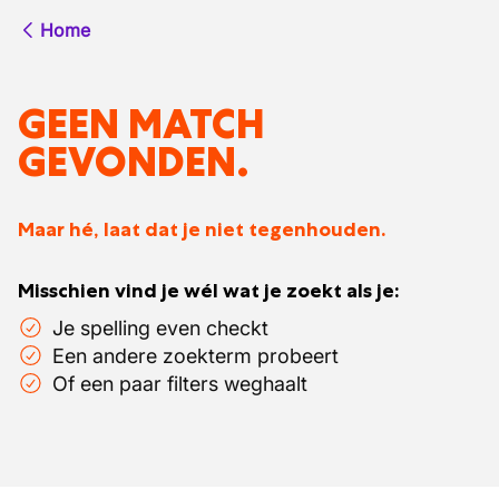
Home
GEEN MATCH
GEVONDEN.
Maar hé, laat dat je niet tegenhouden.
Misschien vind je wél wat je zoekt als je:
Je spelling even checkt
Een andere zoekterm probeert
Of een paar filters weghaalt