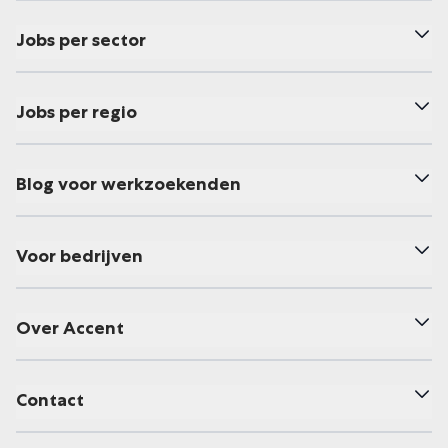
Jobs per sector
Jobs per regio
Blog voor werkzoekenden
Voor bedrijven
Over Accent
Contact