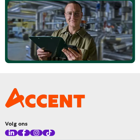
Volg ons