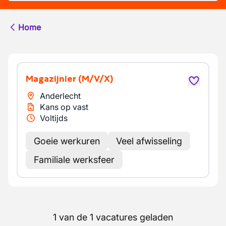
Home
Magazijnier
(M/V/X)
Anderlecht
Kans op vast
Voltijds
Goeie werkuren
Veel afwisseling
Familiale werksfeer
1 van de 1 vacatures geladen