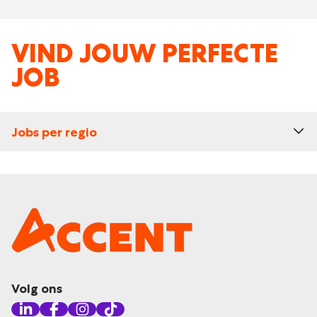
VIND JOUW PERFECTE
JOB
Jobs per regio
Volg ons