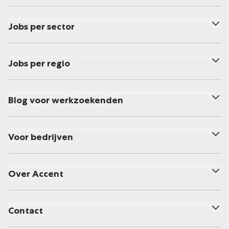
Jobs per sector
Jobs per regio
Blog voor werkzoekenden
Voor bedrijven
Over Accent
Contact