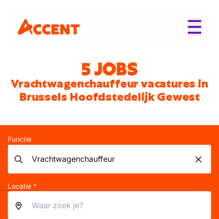
5 JOBS
Vrachtwagenchauffeur vacatures in
Brussels Hoofdstedelijk Gewest
Functie
Locatie *