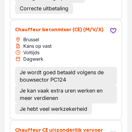
Correcte uitbetaling
Chauffeur betonmixer (CE)
(M/V/X)
Brussel
Kans op vast
Voltijds
Dagwerk
Je wordt goed betaald volgens de
bouwsector PC124
Je kan vaak extra uren werken en
meer verdienen
Je hebt veel werkzekerheid
Chauffeur CE uitzonderlijk vervoer