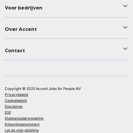
Voor bedrijven
Over Accent
Contact
Copyright © 2025 Accent Jobs for People NV
Privacybeleid
Cookiebeleid
Disclaimer
ESF
Klokkenluidersregeling
Erkenningsnummers
Let op voor phishing