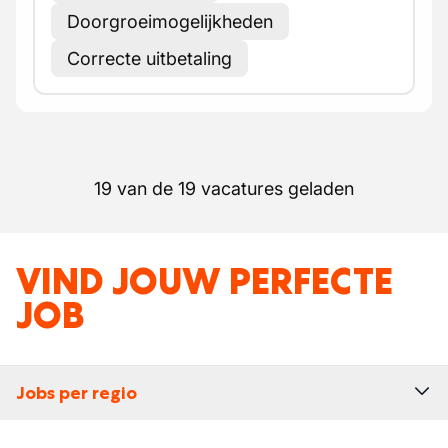
Doorgroeimogelijkheden
Correcte uitbetaling
19 van de 19 vacatures geladen
VIND JOUW PERFECTE
JOB
Jobs per regio