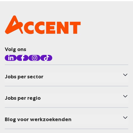
Volg ons
Jobs per sector
Jobs per regio
Blog voor werkzoekenden