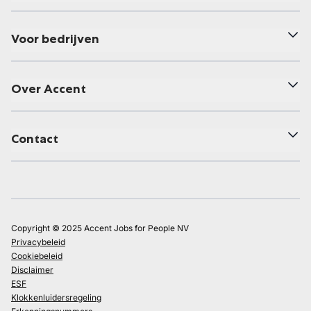
Voor bedrijven
Over Accent
Contact
Copyright © 2025 Accent Jobs for People NV
Privacybeleid
Cookiebeleid
Disclaimer
ESF
Klokkenluidersregeling