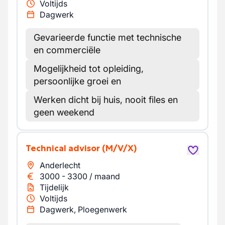
Voltijds
Dagwerk
Gevarieerde functie met technische
en commerciële
Mogelijkheid tot opleiding,
persoonlijke groei en
Werken dicht bij huis, nooit files en
geen weekend
Technical advisor
(M/V/X)
Anderlecht
3000
-
3300
/
maand
Tijdelijk
Voltijds
Dagwerk, Ploegenwerk