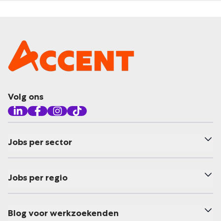
Volg ons
Jobs per sector
Jobs per regio
Blog voor werkzoekenden