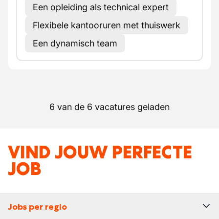
Een opleiding als technical expert
Flexibele kantooruren met thuiswerk
Een dynamisch team
6 van de 6 vacatures geladen
VIND JOUW PERFECTE
JOB
Jobs per regio