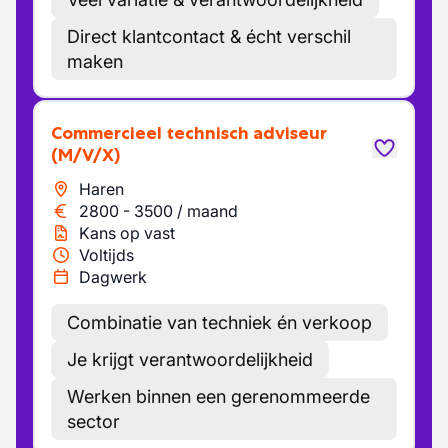
Direct klantcontact & écht verschil
maken
Commercieel technisch adviseur
(M/V/X)
Haren
2800
-
3500
/
maand
Kans op vast
Voltijds
Dagwerk
Combinatie van techniek én verkoop
Je krijgt verantwoordelijkheid
Werken binnen een gerenommeerde
sector