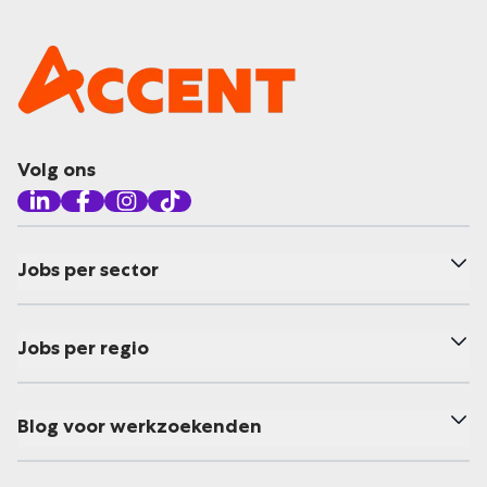
Volg ons
Jobs per sector
Jobs per regio
Blog voor werkzoekenden