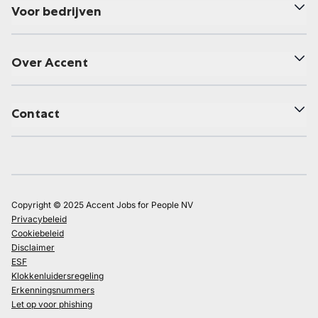
Voor bedrijven
Over Accent
Contact
Copyright © 2025 Accent Jobs for People NV
Privacybeleid
Cookiebeleid
Disclaimer
ESF
Klokkenluidersregeling
Erkenningsnummers
Let op voor phishing