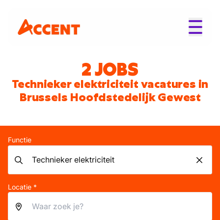
2 JOBS
Technieker elektriciteit vacatures in
Brussels Hoofdstedelijk Gewest
Functie
Locatie *