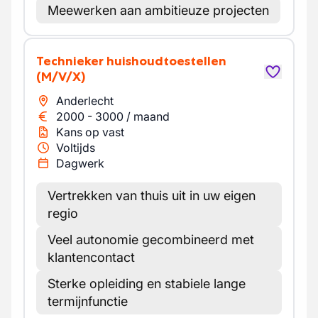
Meewerken aan ambitieuze projecten
Technieker huishoudtoestellen
(M/V/X)
Anderlecht
2000
-
3000
/
maand
Kans op vast
Voltijds
Dagwerk
Vertrekken van thuis uit in uw eigen
regio
Veel autonomie gecombineerd met
klantencontact
Sterke opleiding en stabiele lange
termijnfunctie