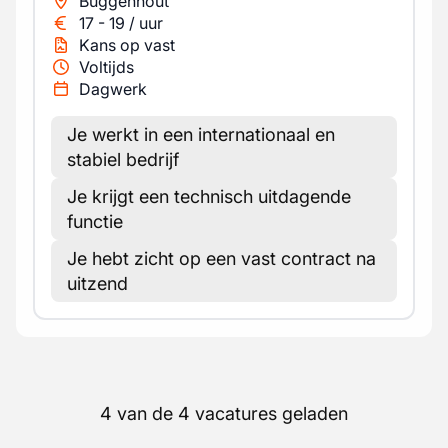
Buggenhout
17
-
19
/
uur
Kans op vast
Voltijds
Dagwerk
Je werkt in een internationaal en
stabiel bedrijf
Je krijgt een technisch uitdagende
functie
Je hebt zicht op een vast contract na
uitzend
4 van de 4 vacatures geladen