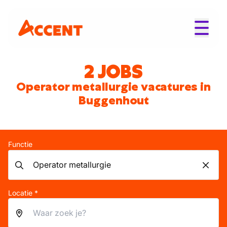
2 JOBS
Operator metallurgie vacatures in
Buggenhout
Functie
Locatie *