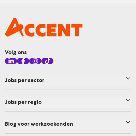
Volg ons
Jobs per sector
Jobs per regio
Blog voor werkzoekenden