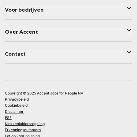
Voor bedrijven
Over Accent
Contact
Copyright © 2025 Accent Jobs for People NV
Privacybeleid
Cookiebeleid
Disclaimer
ESF
Klokkenluidersregeling
Erkenningsnummers
Let op voor phishing