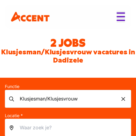
2 JOBS
Klusjesman/Klusjesvrouw vacatures in
Dadizele
Functie
Locatie *