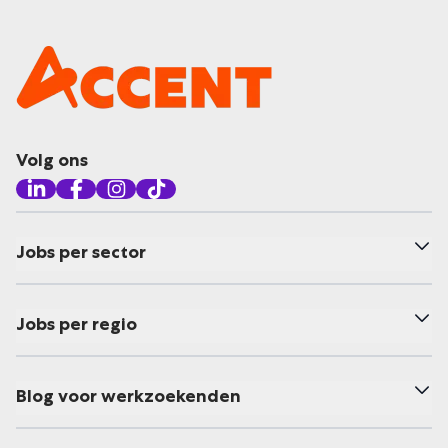
Volg ons
Jobs per sector
Jobs per regio
Blog voor werkzoekenden