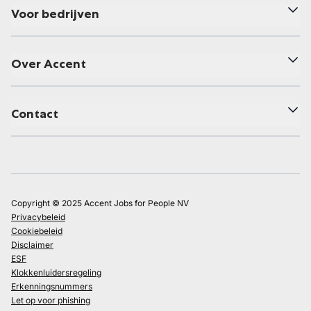
Voor bedrijven
Over Accent
Contact
Copyright © 2025 Accent Jobs for People NV
Privacybeleid
Cookiebeleid
Disclaimer
ESF
Klokkenluidersregeling
Erkenningsnummers
Let op voor phishing