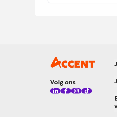
Volg ons