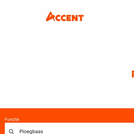
Functie