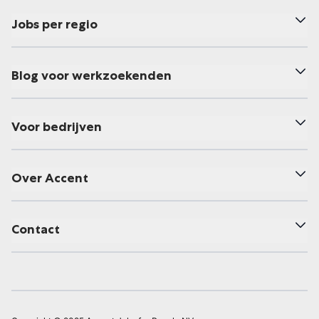
Jobs per regio
Blog voor werkzoekenden
Voor bedrijven
Over Accent
Contact