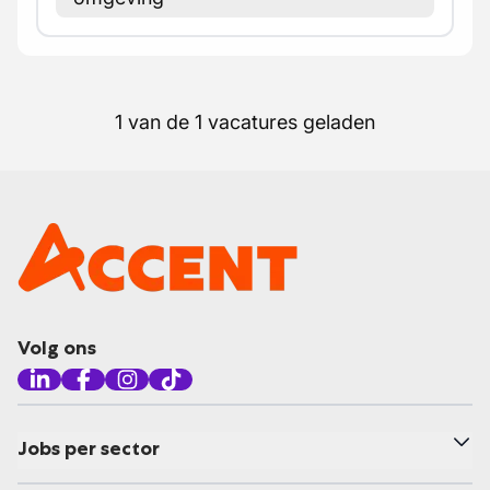
1 van de 1 vacatures geladen
Volg ons
Jobs per sector