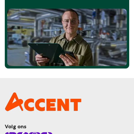
Volg ons