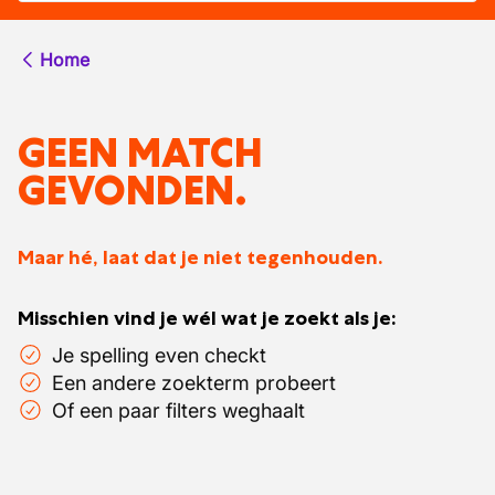
Home
GEEN MATCH
GEVONDEN.
Maar hé, laat dat je niet tegenhouden.
Misschien vind je wél wat je zoekt als je:
Je spelling even checkt
Een andere zoekterm probeert
Of een paar filters weghaalt