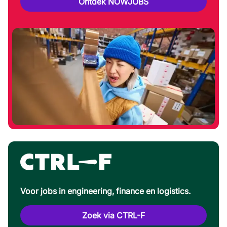
Ontdek NOWJOBS
Voor jobs in engineering, finance en logistics.
Zoek via CTRL-F