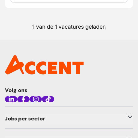
1 van de 1 vacatures geladen
Volg ons
Jobs per sector