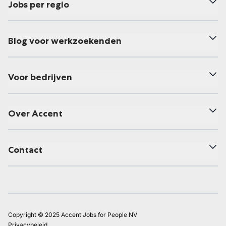
Jobs per regio
Blog voor werkzoekenden
Voor bedrijven
Over Accent
Contact
Copyright © 2025 Accent Jobs for People NV
Privacybeleid