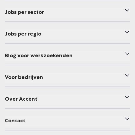
Jobs per sector
Jobs per regio
Blog voor werkzoekenden
Voor bedrijven
Over Accent
Contact