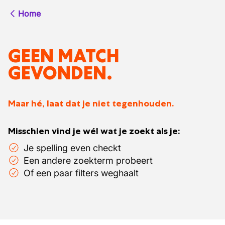
Home
GEEN MATCH
GEVONDEN.
Maar hé, laat dat je niet tegenhouden.
Misschien vind je wél wat je zoekt als je:
Je spelling even checkt
Een andere zoekterm probeert
Of een paar filters weghaalt