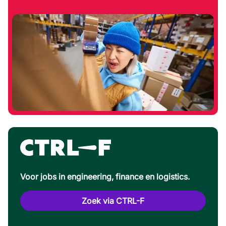
Voor jobs in engineering, finance en logistics.
Zoek via CTRL-F