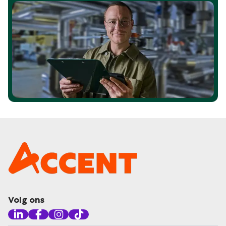
Volg ons