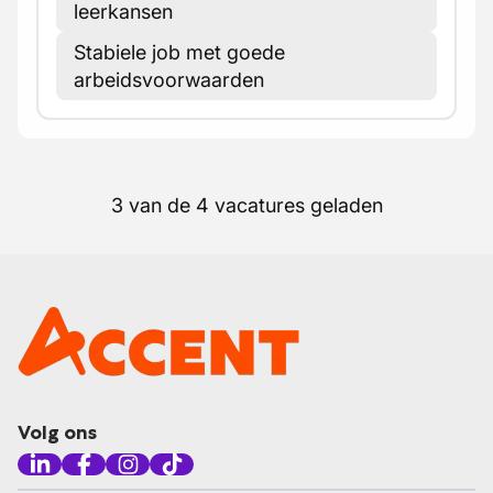
leerkansen
Stabiele job met goede
arbeidsvoorwaarden
3 van de 4 vacatures geladen
Volg ons