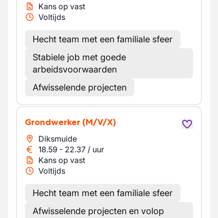
Kans op vast
Voltijds
Hecht team met een familiale sfeer
Stabiele job met goede
arbeidsvoorwaarden
Afwisselende projecten
Grondwerker
(M/V/X)
Diksmuide
18.59
-
22.37
/
uur
Kans op vast
Voltijds
Hecht team met een familiale sfeer
Afwisselende projecten en volop