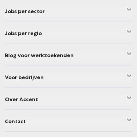
Jobs per sector
Jobs per regio
Blog voor werkzoekenden
Voor bedrijven
Over Accent
Contact