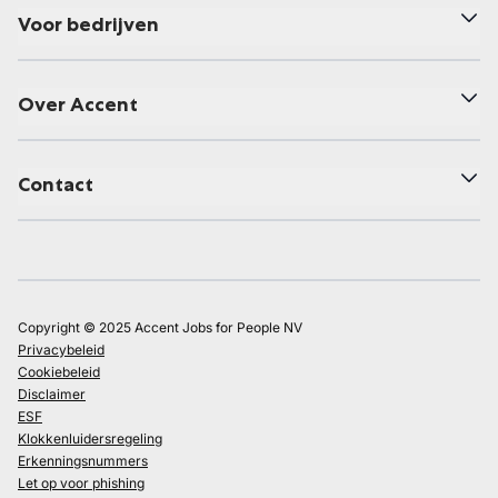
Voor bedrijven
Over Accent
Contact
Copyright © 2025 Accent Jobs for People NV
Privacybeleid
Cookiebeleid
Disclaimer
ESF
Klokkenluidersregeling
Erkenningsnummers
Let op voor phishing