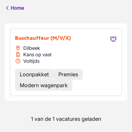
Home
Buschauffeur
(M/V/X)
Dilbeek
Kans op vast
Voltijds
Loonpakket
Premies
Modern wagenpark
1 van de 1 vacatures geladen