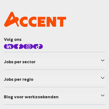
Volg ons
Jobs per sector
Jobs per regio
Blog voor werkzoekenden