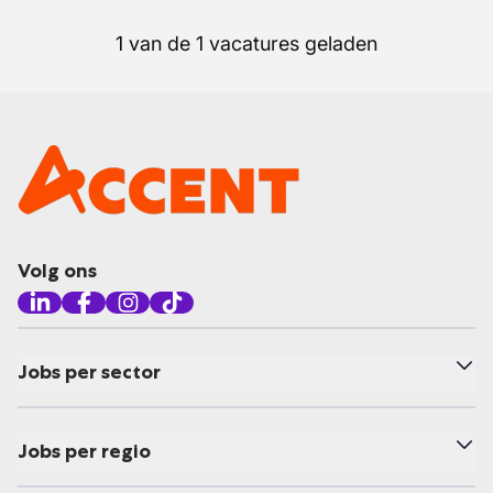
1 van de 1 vacatures geladen
Volg ons
Jobs per sector
Jobs per regio