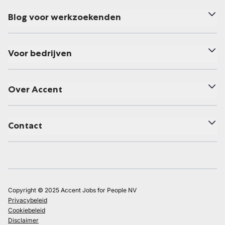
Blog voor werkzoekenden
Voor bedrijven
Over Accent
Contact
Copyright © 2025 Accent Jobs for People NV
Privacybeleid
Cookiebeleid
Disclaimer