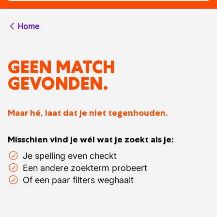
Home
GEEN MATCH
GEVONDEN.
Maar hé, laat dat je niet tegenhouden.
Misschien vind je wél wat je zoekt als je:
Je spelling even checkt
Een andere zoekterm probeert
Of een paar filters weghaalt