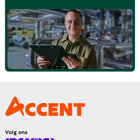
Volg ons