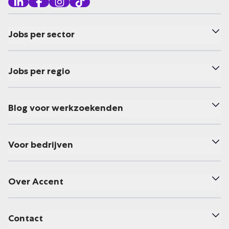
Jobs per sector
Jobs per regio
Blog voor werkzoekenden
Voor bedrijven
Over Accent
Contact