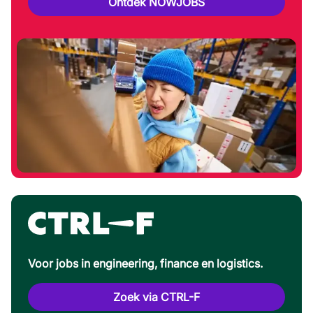
Ontdek NOWJOBS
Voor jobs in engineering, finance en logistics.
Zoek via CTRL-F