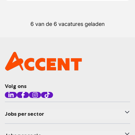
6 van de 6 vacatures geladen
Volg ons
Jobs per sector