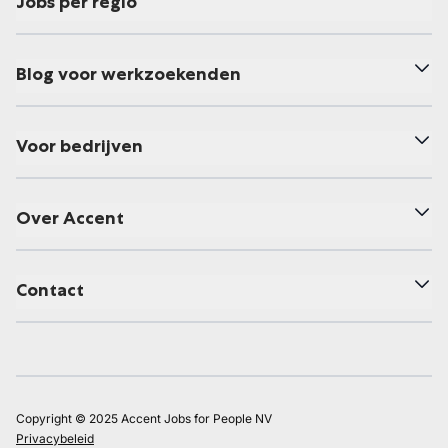
Jobs per regio
Blog voor werkzoekenden
Voor bedrijven
Over Accent
Contact
Copyright © 2025 Accent Jobs for People NV
Privacybeleid