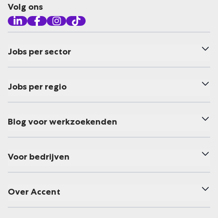
Volg ons
Jobs per sector
Jobs per regio
Blog voor werkzoekenden
Voor bedrijven
Over Accent