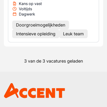
Kans op vast
Voltijds
Dagwerk
Doorgroeimogelijkheden
Intensieve opleiding
Leuk team
3 van de 3 vacatures geladen