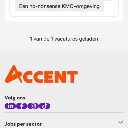
Een no-nonsense KMO-omgeving
1 van de 1 vacatures geladen
Volg ons
Jobs per sector