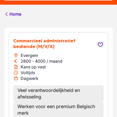
Home
Commercieel administratief
bediende
(M/V/X)
Evergem
2800
-
4000
/
maand
Kans op vast
Voltijds
Dagwerk
Veel verantwoordelijkheid en
afwisseling
Werken voor een premium Belgisch
merk