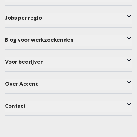
Jobs per regio
Blog voor werkzoekenden
Voor bedrijven
Over Accent
Contact