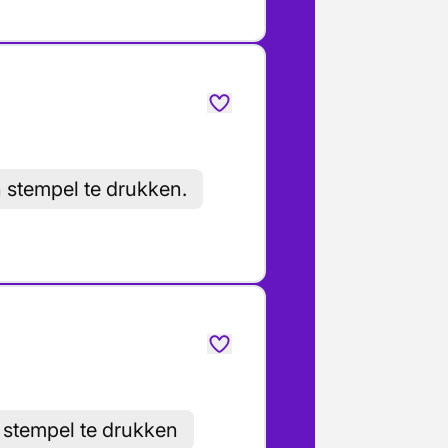
n stempel te drukken.
n stempel te drukken