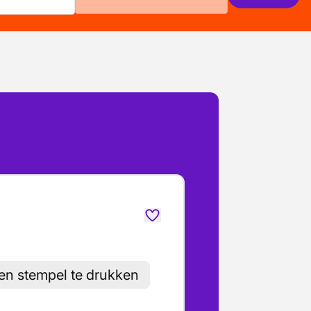
gen stempel te drukken