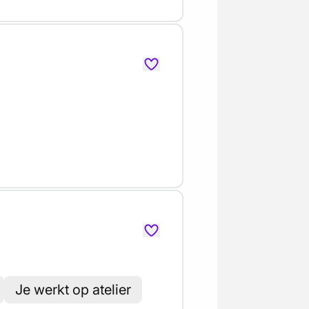
Je werkt op atelier