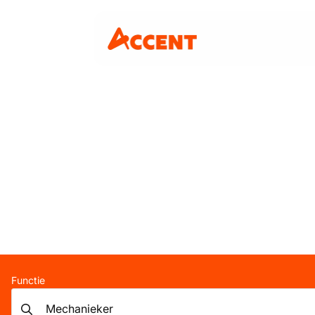
Functie