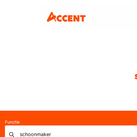
Functie