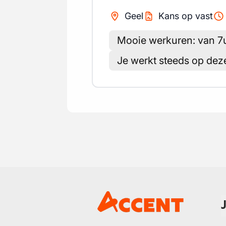
Geel
Kans op vast
Mooie werkuren: van 7
Je werkt steeds op deze