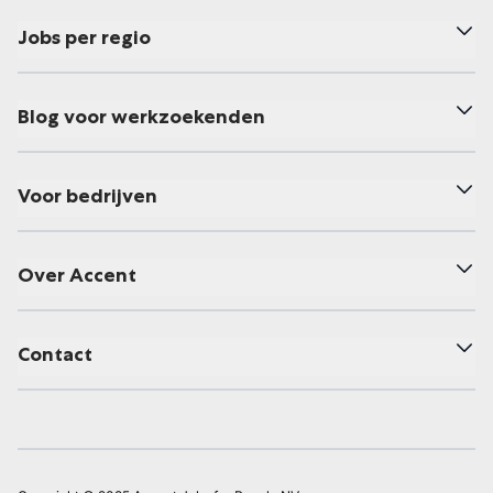
Jobs per regio
Blog voor werkzoekenden
Voor bedrijven
Over Accent
Contact