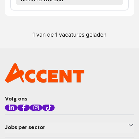
1 van de 1 vacatures geladen
Volg ons
Jobs per sector